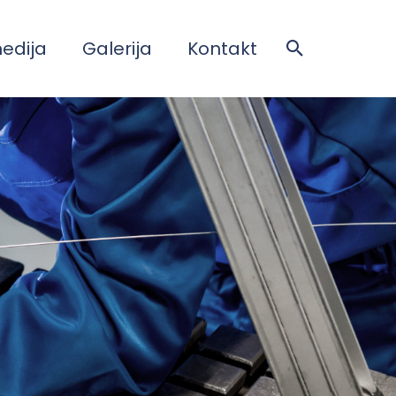
medija
Galerija
Kontakt