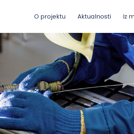
O projektu
Aktualnosti
Iz 